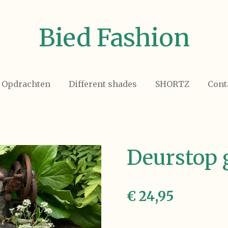
Bied Fashion
Opdrachten
Different shades
SHORTZ
Cont
Deurstop 
€ 24,95