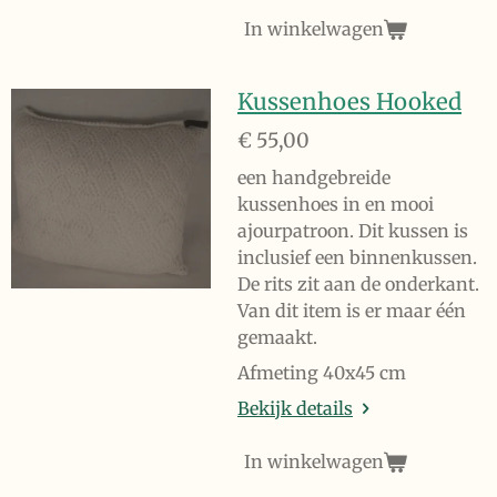
In winkelwagen
Kussenhoes Hooked
€ 55,00
een handgebreide
kussenhoes in en mooi
ajourpatroon. Dit kussen is
inclusief een binnenkussen.
De rits zit aan de onderkant.
Van dit item is er maar één
gemaakt.
Afmeting 40x45 cm
Bekijk details
In winkelwagen