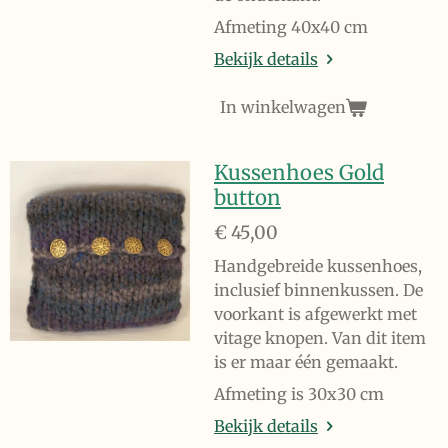
Afmeting 40x40 cm
Bekijk details
In winkelwagen
Kussenhoes Gold
button
€ 45,00
Handgebreide kussenhoes,
inclusief binnenkussen. De
voorkant is afgewerkt met
vitage knopen. Van dit item
is er maar één gemaakt.
Afmeting is 30x30 cm
Bekijk details