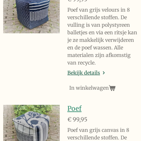
Poef van grijs velours in 8
verschillende stoffen. De
vulling is van polystyreen
balletjes en via een ritsje kan
je ze makkelijk verwijderen
en de poef wassen. Alle
materialen zijn afkomstig
van recycle.
Bekijk details
In winkelwagen
Poef
€ 99,95
Poef van grijs canvas in 8
verschillende stoffen. De