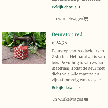
Bekijk details
In winkelwagen
Deurstop red
€ 24,95
Deurstop van roodvelours in
2 stoffen. Het handvat is van
leer. De vulling is van zwaar
materiaal, zodat de deur niet
dicht valt. Alle materialen
zijn afkomstig van recycle.
Bekijk details
In winkelwagen