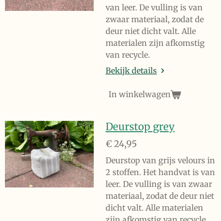
van leer. De vulling is van
zwaar materiaal, zodat de
deur niet dicht valt. Alle
materialen zijn afkomstig
van recycle.
Bekijk details
In winkelwagen
Deurstop grey
€ 24,95
Deurstop van grijs velours in
2 stoffen. Het handvat is van
leer. De vulling is van zwaar
materiaal, zodat de deur niet
dicht valt. Alle materialen
zijn afkomstig van recycle.